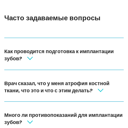
Часто задаваемые вопросы
Как проводится подготовка к имплантации
зубов?
Врач сказал, что у меня атрофия костной
ткани, что это и что с этим делать?
Много ли противопоказаний для имплантации
зубов?