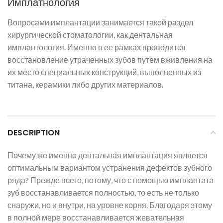
Имплатнология
Вопросами имплантации занимается такой раздел
хирургической стоматологии, как дентальная
имплантология. Именно в ее рамках проводится
восстановление утраченных зубов путем вживления на
их место специальных конструкций, выполненных из
титана, керамики либо других материалов.
DESCRIPTION
Почему же именно дентальная имплантация является
оптимальным вариантом устранения дефектов зубного
ряда? Прежде всего, потому, что с помощью имплантата
зуб восстанавливается полностью, то есть не только
снаружи, но и внутри, на уровне корня. Благодаря этому
в полной мере восстанавливается жевательная