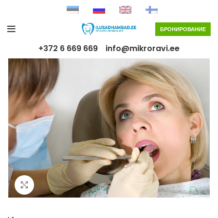
БРОНИРОВАНИЕ
+372 6 669 669
info@mikroravi.ee
Click to enlarge