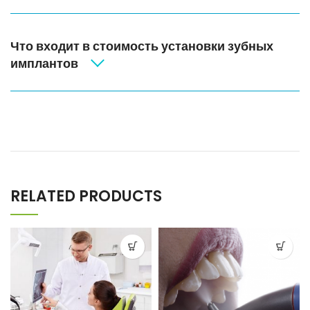
Что входит в стоимость установки зубных
имплантов
RELATED PRODUCTS